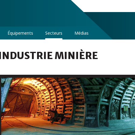
Équipements
Secteurs
Médias
INDUSTRIE MINIÈRE