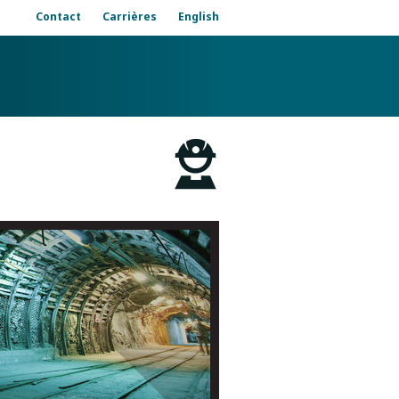
Contact
Carrières
English