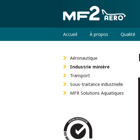
Accueil
À propos
Qualité
Aéronautique
Industrie minière
Transport
Sous-traitance industrielle
MFR Solutions Aquatiques